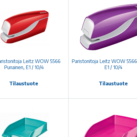
ristonitoja Leitz WOW 5566
Paristonitoja Leitz WOW 5566 
Punainen, E1 / 10/4
E1 / 10/4
Tilaustuote
Tilaustuote