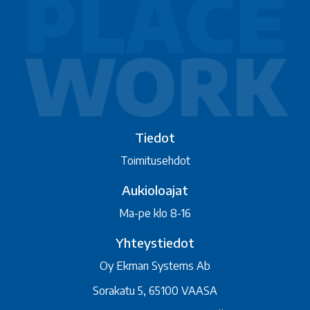
Tiedot
Toimitusehdot
Aukioloajat
Ma-pe klo 8-16
Yhteystiedot
Oy Ekman Systems Ab
Sorakatu 5, 65100 VAASA