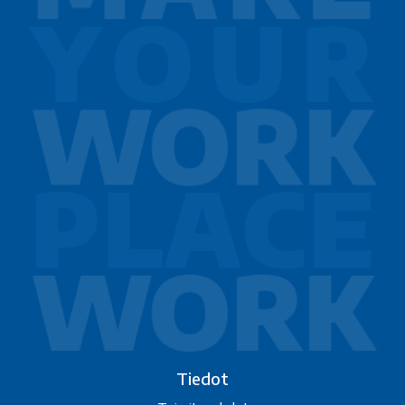
Tiedot