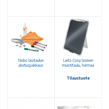
Nobo lasitaulun
Leitz Cosy lasinen
aloituspakkaus
muistitaulu, harmaa
Tilaustuote