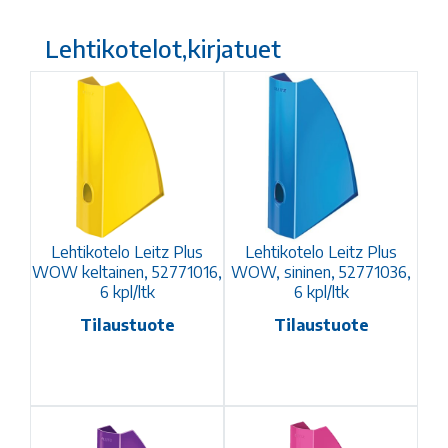
Lehtikotelot,kirjatuet
Lehtikotelo Leitz Plus
Lehtikotelo Leitz Plus
WOW keltainen, 52771016,
WOW, sininen, 52771036,
6 kpl/ltk
6 kpl/ltk
Tilaustuote
Tilaustuote