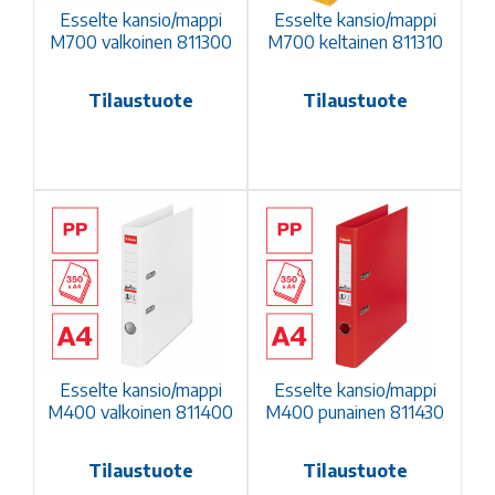
Esselte kansio/mappi
Esselte kansio/mappi
M700 valkoinen 811300
M700 keltainen 811310
Tilaustuote
Tilaustuote
Esselte kansio/mappi
Esselte kansio/mappi
M400 valkoinen 811400
M400 punainen 811430
Tilaustuote
Tilaustuote