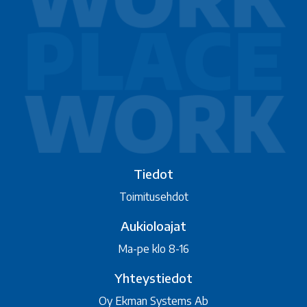
Tiedot
Toimitusehdot
Aukioloajat
Ma-pe klo 8-16
Yhteystiedot
Oy Ekman Systems Ab