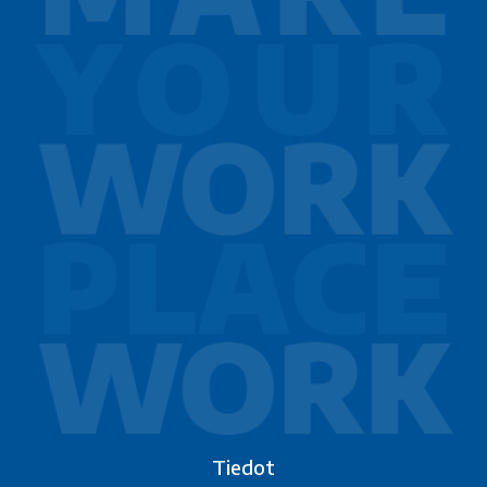
Tiedot